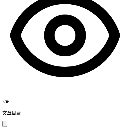
306
文章目录