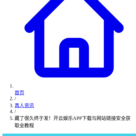
首页
/
真人资讯
/
藏了很久终于发！开云娱乐APP下载与网站链接安全获
取全教程