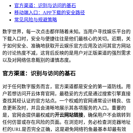
官方渠道：识别与访问的基石
移动端入口：APP下载的安全路径
常见风险与规避策略
数字世界，每一次点击都伴随着未知。当用户寻找娱乐平台的
下载入口时，安全与便捷往往是他们最核心的关切。近期，关
于如何安全、准确地获取开云娱乐官方应用及访问其官方网站
的讨论热度不减，这背后反映的是用户对正版渠道的强烈需求
以及对网络信息甄别的谨慎态度。
官方渠道：识别与访问的基石
对于任何数字服务而言，官方渠道都是安全的第一道防线。用
户若想访问开云体育官网，最稳妥的方式是通过搜索引擎直接
查找其经认证的官方站点。一个权威的官网通常设计精良、信
息更新及时，并且会清晰地展示其各项服务的入口。重要的
是，官网会提供最权威的
开云网站链接
，确保用户不会跳转到
任何仿冒或存在风险的页面。在浏览时，务必检查浏览器地址
栏的URL是否完全正确，这是避免网络钓鱼最基本却最有效