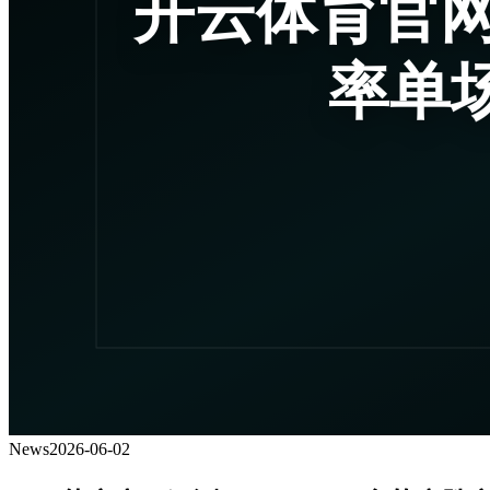
News
2026-06-02