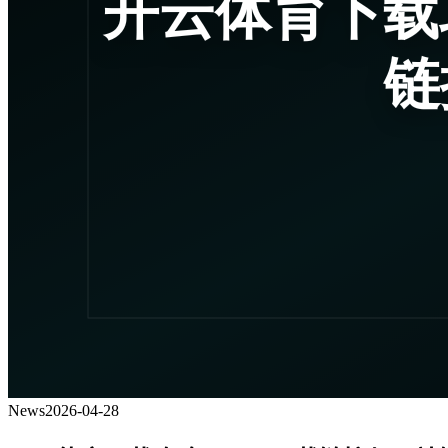
News
2026-04-28