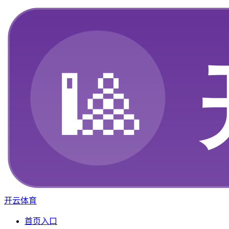
开云体育
首页入口