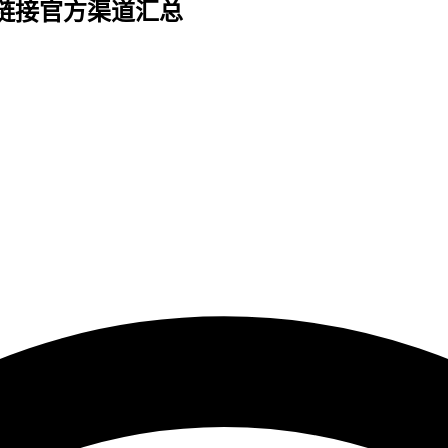
链接官方渠道汇总