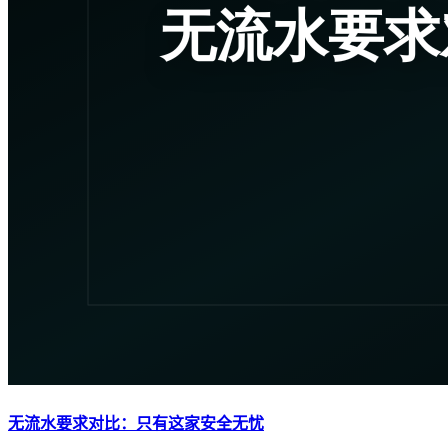
无流水要求对比：只有这家安全无忧