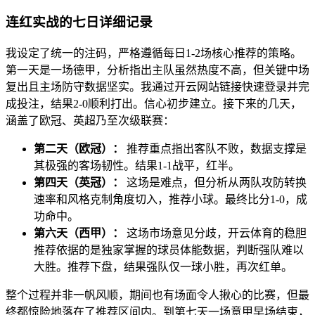
连红实战的七日详细记录
我设定了统一的注码，严格遵循每日1-2场核心推荐的策略。
第一天是一场德甲，分析指出主队虽然热度不高，但关键中场
复出且主场防守数据坚实。我通过开云网站链接快速登录并完
成投注，结果2-0顺利打出。信心初步建立。接下来的几天，
涵盖了欧冠、英超乃至次级联赛：
第二天（欧冠）：
推荐重点指出客队不败，数据支撑是
其极强的客场韧性。结果1-1战平，红半。
第四天（英冠）：
这场是难点，但分析从两队攻防转换
速率和风格克制角度切入，推荐小球。最终比分1-0，成
功命中。
第六天（西甲）：
这场市场意见分歧，开云体育的稳胆
推荐依据的是独家掌握的球员体能数据，判断强队难以
大胜。推荐下盘，结果强队仅一球小胜，再次红单。
整个过程并非一帆风顺，期间也有场面令人揪心的比赛，但最
终都惊险地落在了推荐区间内。到第七天一场意甲早场结束，