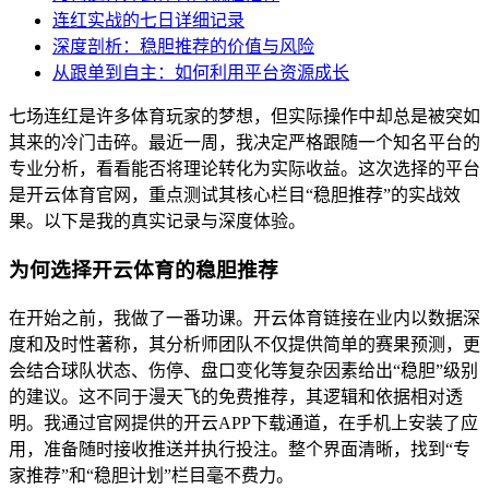
连红实战的七日详细记录
深度剖析：稳胆推荐的价值与风险
从跟单到自主：如何利用平台资源成长
七场连红是许多体育玩家的梦想，但实际操作中却总是被突如
其来的冷门击碎。最近一周，我决定严格跟随一个知名平台的
专业分析，看看能否将理论转化为实际收益。这次选择的平台
是开云体育官网，重点测试其核心栏目“稳胆推荐”的实战效
果。以下是我的真实记录与深度体验。
为何选择开云体育的稳胆推荐
在开始之前，我做了一番功课。开云体育链接在业内以数据深
度和及时性著称，其分析师团队不仅提供简单的赛果预测，更
会结合球队状态、伤停、盘口变化等复杂因素给出“稳胆”级别
的建议。这不同于漫天飞的免费推荐，其逻辑和依据相对透
明。我通过官网提供的开云APP下载通道，在手机上安装了应
用，准备随时接收推送并执行投注。整个界面清晰，找到“专
家推荐”和“稳胆计划”栏目毫不费力。