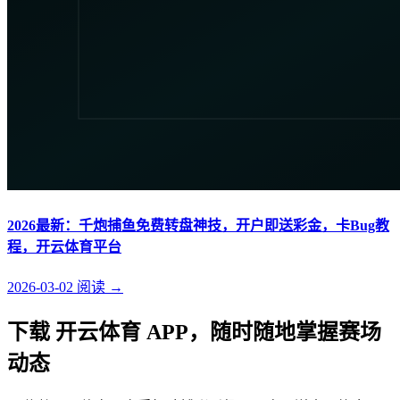
2026最新：千炮捕鱼免费转盘神技，开户即送彩金，卡Bug教
程，开云体育平台
2026-03-02
阅读
→
下载 开云体育 APP，随时随地掌握赛场
动态