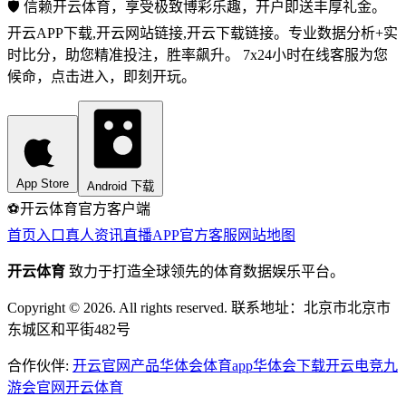
🛡️ 信赖开云体育，享受极致博彩乐趣，开户即送丰厚礼金。
开云APP下载,开云网站链接,开云下载链接。专业数据分析+实
时比分，助您精准投注，胜率飙升。 7x24小时在线客服为您
候命，点击进入，即刻开玩。
App Store
Android 下载
⚽️
开云体育
官方客户端
首页入口
真人资讯
直播APP
官方客服
网站地图
开云体育
致力于打造全球领先的体育数据娱乐平台。
Copyright © 2026. All rights reserved. 联系地址：北京市北京市
东城区和平街482号
合作伙伴:
开云官网产品
华体会体育app
华体会下载
开云电竞
九
游会官网
开云体育