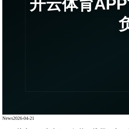
News
2026-04-21